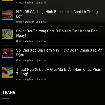
789Win
là đội ngũ hỗ trợ khách hàng hoạt động 24/7. Mọi
Chức năng bình luận bị tắt
ở
Baccarat
thắc mắc, vấn đề phát sinh trong quá trình tham gia đều
Có
Hiểu Rõ Các Loại Hình Baccarat – Chơi Là Thắng
được giải đáp nhanh chóng, chuyên nghiệp qua nhiều kênh
Hợp
Lớn!
Pháp
liên lạc như chat trực tuyến, điện thoại, email. Sự tận tình,
Chức năng bình luận bị tắt
ở
Không?
chu đáo của đội ngũ hỗ trợ giúp bet thủ an tâm hơn khi trải
Hiểu
Sự
Rõ
Poker Đổi Thưởng Chơi Ở Đâu Uy Tín? Khám Phá
Thật
nghiệm các trò chơi. Điều này thể hiện cam kết của Live
Các
Cần
Ngay!
Casino trong việc mang đến dịch vụ tốt nhất, xây dựng mối
Loại
Biết
Chức năng bình luận bị tắt
ở
Hình
Ngay!
quan hệ lâu dài với cộng đồng.
Poker
Baccarat
Đổi
Soi Cầu Xóc Đĩa Hôm Nay – Dự Đoán Chính Xác, Ăn
–
Mẹo chơi Live Casino chuẩn chỉnh cho dân cược
Thưởng
Chơi
Đậm
Chơi
Là
Chức năng bình luận bị tắt
ở
Ở
Để có trải nghiệm cá cược Live Casino 789Win hiệu quả và
Thắng
Soi
Đâu
Lớn!
tăng cơ hội chiến thắng, người chơi cần trang bị cho mình
Cầu
Thuật Ngữ Xì Bàn – Giải Mã Bí Ẩn, Nắm Chắc Phần
Uy
Xóc
những chiến lược thông minh. Với sự tương tác trực tiếp
Tín?
Thắng!
Đĩa
Khám
cùng Dealer và không khí chân thực, đòi hỏi sự tập trung
Chức năng bình luận bị tắt
ở
Hôm
Phá
Thuật
Nay
một kế hoạch rõ ràng. Áp dụng những bí quyết dưới đây sẽ
Ngay!
Ngữ
–
giúp anh em tự tin hơn khi tham gia đồng thời tối ưu hóa
Xì
TRANG
Dự
Bàn
Đoán
kết quả của mình.
–
Chính
Giải
Xác,