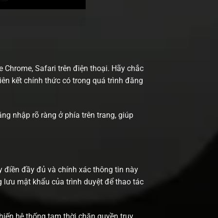
e Chrome, Safari trên điện thoại. Hãy chắc
ên kết chính thức có trong quá trình đăng
ng nhập rõ ràng ở phía trên trang, giúp
y điền đầy đủ và chính xác thông tin này
g lưu mật khẩu của trình duyệt để thao tác
 khiến hệ thống tạm thời chặn quyền truy