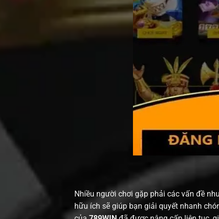
Nhiều người chơi gặp phải các vấn đề như
hữu ích sẽ giúp bạn giải quyết nhanh ch
của
789WIN
đã được nâng cấp liên tục, gi