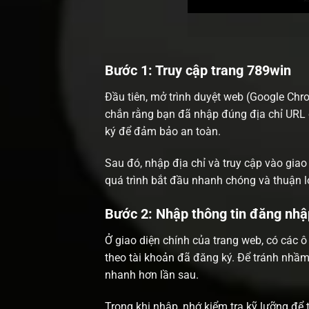
Bước 1: Truy cập trang 789win
Đầu tiên, mở trình duyệt web (Google Chro
chắn rằng bạn đã nhập đúng địa chỉ URL củ
ký để đảm bảo an toàn.
Sau đó, nhập địa chỉ và truy cập vào giao
quá trình bắt đầu nhanh chóng và thuận lợ
Bước 2: Nhập thông tin đăng nhậ
Ở giao diện chính của trang web, có các 
theo tài khoản đã đăng ký. Để tránh nhầm 
nhanh hơn lần sau.
Trong khi nhập, nhớ kiểm tra kỹ lưỡng để t