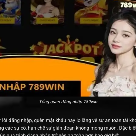
Tổng quan đăng nhập 789win
 lỗi đăng nhập, quên mật khẩu hay lo lắng về sự an toàn tài k
óng các sự cố, hạn chế sự gián đoạn không mong muốn. Đặc biệ
úp quá trình đăng nhập trở nên an toàn hơn bao giờ hết.