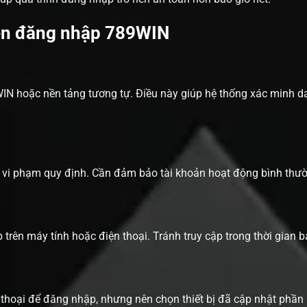
iện đăng nhập 789WIN
IN hoặc nền tảng tương tự. Điều này giúp hệ thống xác minh d
vi phạm quy định. Cần đảm bảo tài khoản hoạt động bình thườ
trên máy tính hoặc điện thoại. Tránh truy cập trong thời gian bảo
n thoại để đăng nhập, nhưng nên chọn thiết bị đã cập nhật phầ