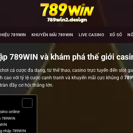
THIỆU 789WIN
KHUYẾN MÃI 789WIN
LIVE CASINO
XỔ SỐ
NỔ
p 789WIN và khám phá thế giới casi
hơi cá cược đa dạng, từ thể thao, casino trực tuyến đến slot ga
nh cao với tỷ lệ cược cạnh tranh và khuyến mãi cực khủng ở
789
tràn đầy cơ hội thắng lớn.
ino online
ập 789WIN
9WIN
ăng nhập 789WIN