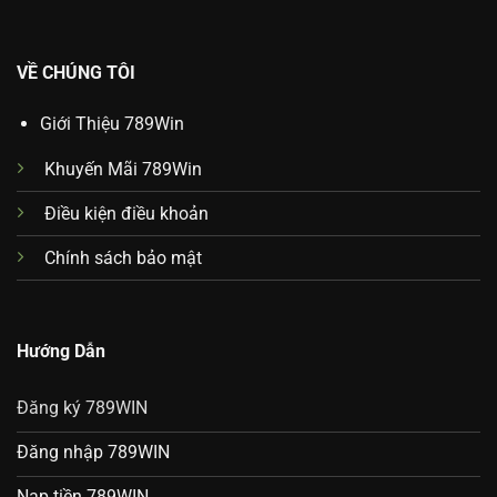
VỀ CHÚNG TÔI
Giới Thiệu 789Win
Khuyến Mãi 789Win
Điều kiện điều khoản
Chính sách bảo mật
Hướng Dẫn
Đăng ký 789WIN
Đăng nhập 789WIN
Nạp tiền 789WIN