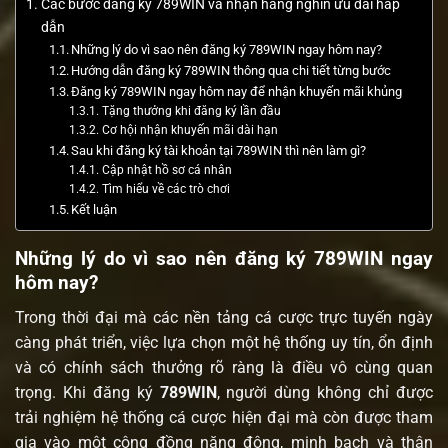
Các bước đăng ký 789WIN và nhận hàng nghìn ưu đãi hấp
dẫn
Những lý do vì sao nên đăng ký 789WIN ngay hôm nay?
Hướng dẫn đăng ký 789WIN thông qua chi tiết từng bước
Đăng ký 789WIN ngay hôm nay để nhận khuyến mãi khủng
Tặng thưởng khi đăng ký lần đầu
Cơ hội nhận khuyến mãi dài hạn
Sau khi đăng ký tài khoản tại 789WIN thì nên làm gì?
Cập nhật hồ sơ cá nhân
Tìm hiểu về các trò chơi
Kết luận
Những lý do vì sao nên đăng ký 789WIN ngay
hôm nay?
Trong thời đại mà các nền tảng cá cược trực tuyến ngày
càng phát triển, việc lựa chọn một hệ thống uy tín, ổn định
và có chính sách thưởng rõ ràng là điều vô cùng quan
trọng. Khi đăng ký
789WIN
, người dùng không chỉ được
trải nghiệm hệ thống cá cược hiện đại mà còn được tham
gia vào một cộng đồng năng động, minh bạch và thân