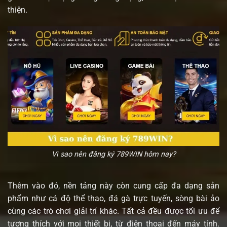
thiện.
Vì sao nên đăng ký 789WIN hôm nay?
Thêm vào đó, nền tảng này còn cung cấp đa dạng sản
phẩm như cá độ thể thao, đá gà trực tuyến, sòng bài ảo
cùng các trò chơi giải trí khác. Tất cả đều được tối ưu để
tương thích với mọi thiết bị, từ điện thoại đến máy tính.