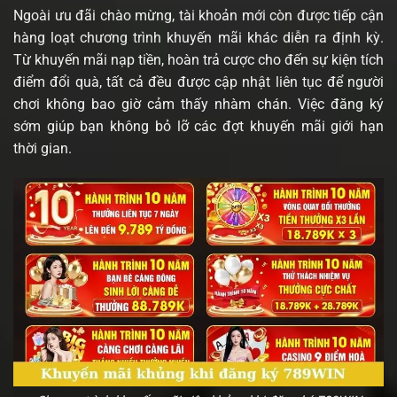
Ngoài ưu đãi chào mừng, tài khoản mới còn được tiếp cận
hàng loạt chương trình khuyến mãi khác diễn ra định kỳ.
Từ khuyến mãi nạp tiền, hoàn trả cược cho đến sự kiện tích
điểm đổi quà, tất cả đều được cập nhật liên tục để người
chơi không bao giờ cảm thấy nhàm chán. Việc đăng ký
sớm giúp bạn không bỏ lỡ các đợt khuyến mãi giới hạn
thời gian.