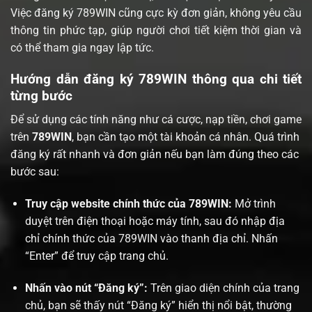
Việc đăng ký 789WIN cũng cực kỳ đơn giản, không yêu cầu
thông tin phức tạp, giúp người chơi tiết kiệm thời gian và
có thể tham gia ngay lập tức.
Hướng dẫn đăng ký 789WIN thông qua chi tiết
từng bước
Để sử dụng các tính năng như cá cược, nạp tiền, chơi game
trên
789WIN
, bạn cần tạo một tài khoản cá nhân. Quá trình
đăng ký rất nhanh và đơn giản nếu bạn làm đúng theo các
bước sau:
Truy cập website chính thức của 789WIN:
Mở trình
duyệt trên điện thoại hoặc máy tính, sau đó nhập địa
chỉ chính thức của 789WIN vào thanh địa chỉ. Nhấn
“Enter” để truy cập trang chủ.
Nhấn vào nút “Đăng ký”:
Trên giao diện chính của trang
chủ, bạn sẽ thấy nút “Đăng ký” hiển thị nổi bật, thường