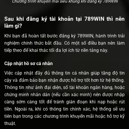
Chương trình khuyến mãi siêu khủng khi đăng ký 789WIN
Sau khi đăng ký tài khoản tại 789WIN thì nên
làm gì?
Khi bạn đã hoàn tất bước đăng ký 789WIN, hành trình trải
nghiệm chính thức bắt đầu. Có một số điều bạn nên làm
tiếp theo để khai thác tối đa lợi ích từ nền tảng này.
Cập nhật hồ sơ cá nhân
Việc cập nhật đầy đủ thông tin cá nhân giúp tăng độ tin
cậy và đảm bảo bạn nhận được hỗ trợ tốt hơn từ hệ thống.
Thông tin như ảnh đại diện, số tài khoản ngân hàng, hoặc
chứng minh nhân dân (nếu cần xác minh) nên được nhập
càng sớm càng tốt để tránh gián đoạn khi nạp hoặc rút
tiền. Ngoài ra, khi có thông tin chính xác, hệ thống sẽ ưu
tiên bạn trong các chương trình khuyến mãi hoặc hỗ trợ kỹ
thuật.