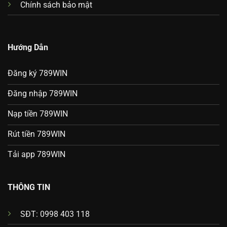
Chính sách bảo mật
Hướng Dẫn
Đăng ký 789WIN
Đăng nhập 789WIN
Nạp tiền 789WIN
Rút tiền 789WIN
Tải app 789WIN
THÔNG TIN
SĐT: 0998 403 118