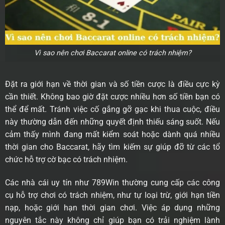
Vì sao nên chơi Baccarat online có trách nhiệm?
Đặt ra giới hạn về thời gian và số tiền cược là điều cực kỳ
cần thiết. Không bao giờ đặt cược nhiều hơn số tiền bạn có
thể để mất. Tránh việc cố gắng gỡ gạc khi thua cuộc, điều
này thường dẫn đến những quyết định thiếu sáng suốt. Nếu
cảm thấy mình đang mất kiểm soát hoặc dành quá nhiều
thời gian cho Baccarat, hãy tìm kiếm sự giúp đỡ từ các tổ
chức hỗ trợ cờ bạc có trách nhiệm.
Các nhà cái uy tín như 789Win thường cung cấp các công
cụ hỗ trợ chơi có trách nhiệm, như tự loại trừ, giới hạn tiền
nạp, hoặc giới hạn thời gian chơi. Việc áp dụng những
nguyên tắc này không chỉ giúp bạn có trải nghiệm lành