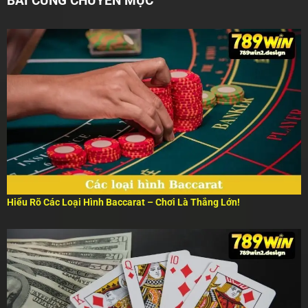
BÀI CÙNG CHUYÊN MỤC
Hiểu Rõ Các Loại Hình Baccarat – Chơi Là Thắng Lớn!