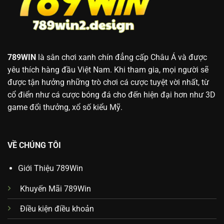
789WIN
là sân chơi xanh chín đẳng cấp Châu Á và được
yêu thích hàng đầu Việt Nam. Khi tham gia, mọi người sẽ
được tận hưởng những trò chơi cá cược tuyệt vời nhất, từ
cổ điển như cá cược bóng đá cho đến hiện đại hơn như 3D
game đổi thưởng, xổ số kiểu Mỹ.
VỀ CHÚNG TÔI
Giới Thiệu 789Win
Khuyến Mãi 789Win
Điều kiện điều khoản