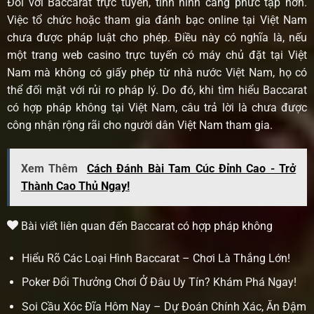
Đối với Baccarat trực tuyến, tình hình càng phức tạp hơn.
Việc tổ chức hoặc tham gia đánh bạc online tại Việt Nam
chưa được pháp luật cho phép. Điều này có nghĩa là, nếu
một trang web casino trực tuyến có máy chủ đặt tại Việt
Nam mà không có giấy phép từ nhà nước Việt Nam, họ có
thể đối mặt với rủi ro pháp lý. Do đó, khi tìm hiểu Baccarat
có hợp pháp không tại Việt Nam, câu trả lời là chưa được
công nhận rộng rãi cho người dân Việt Nam tham gia.
Xem Thêm
Cách Đánh Bài Tam Cúc Đỉnh Cao - Trở
Thành Cao Thủ Ngay!
Bài viết liên quan đến Baccarat có hợp pháp không
Hiểu Rõ Các Loại Hình Baccarat – Chơi Là Thắng Lớn!
Poker Đổi Thưởng Chơi Ở Đâu Uy Tín? Khám Phá Ngay!
Soi Cầu Xóc Đĩa Hôm Nay – Dự Đoán Chính Xác, Ăn Đậm