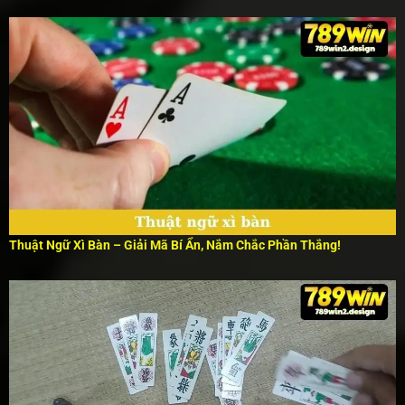
Thuật Ngữ Xì Bàn – Giải Mã Bí Ẩn, Nắm Chắc Phần Thắng!