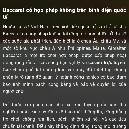
Baccarat có hợp pháp không trên bình diện quốc
tế
Ngược lại với Việt Nam, trên bình diện quốc tế, câu trả lời cho
Baccarat có hợp pháp không lại rộng mở hơn nhiều. Ở đa số
các quốc gia phát triển, đặc biệt là ở châu Âu, châu Mỹ, và
một số khu vực châu Á như Philippines, Malta, Gibraltar,
Baccarat là một trò chơi hợp pháp, được cấp phép hoạt
động rộng rãi tại các sòng bạc vật lý và
casino trực tuyến
.
Các chính phủ tại những khu vực này đã thiết lập khung
pháp lý rõ ràng để quản lý ngành công nghiệp cờ bạc, đảm
bảo tính minh bạch, công bằng và bảo vệ quyền lợi của
người chơi.
Để được cấp phép, các nhà cái trực tuyến phải tuân thủ
nghiêm ngặt các quy định về bảo mật thông tin, công bằng
trò chơi, chống rửa tiền, trách nhiệm xã hội, và các tiêu
chuẩn tài chính. Điều này khẳng định rằng, trong môi trường